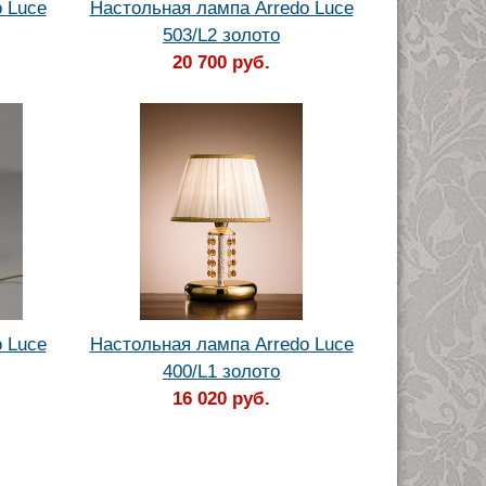
 Luce
Настольная лампа Arredo Luce
503/L2 золото
20 700 руб.
 Luce
Настольная лампа Arredo Luce
400/L1 золото
16 020 руб.