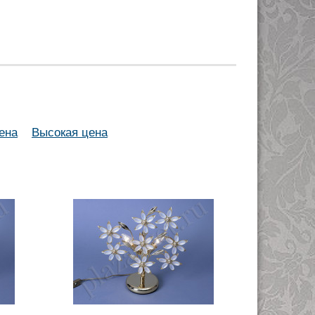
ена
Высокая цена